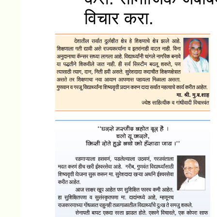
विचार करा.