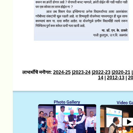
लाभार्थींचॆ मनॊगत:
2024-25
|
2023-24
|
2022-23
|
2020-21
|
14
|
2012-13
|
20